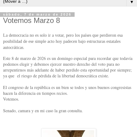
▼
sábado, 7 de marzo de 2026
Votemos Marzo 8
La democracia no es solo ir a votar, pero los países que perdieron esa
posibilidad de ese simple acto hoy padecen bajo estructuras estatales
autocráticas.
Este 8 de marzo de 2026 es un domingo especial para recordar que todavía
podemos elegir y debemos ejercer nuestro derecho del voto para no
arrepentirnos más adelante de haber perdido esta oportunidad por siempre;
ya que
el riesgo de pérdida de la libertad democrática existe.
El congreso de la república es un bien se todos y unos buenos congresistas
hacen la diferencia en tiempos recios.
Votemos.
Senado, camara y en mi caso la gran consulta.