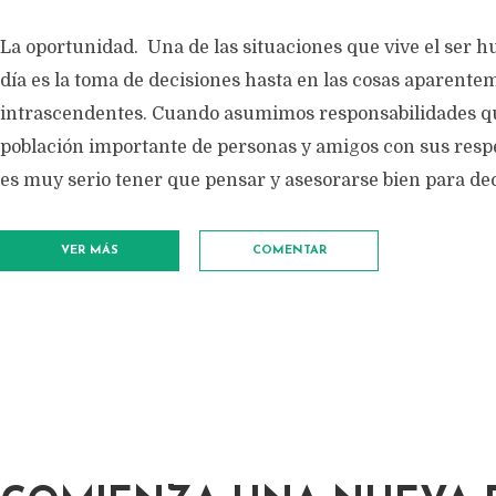
La oportunidad. Una de las situaciones que vive el ser 
día es la toma de decisiones hasta en las cosas aparent
intrascendentes. Cuando asumimos responsabilidades q
población importante de personas y amigos con sus respe
es muy serio tener que pensar y asesorarse bien para deci
VER MÁS
COMENTAR