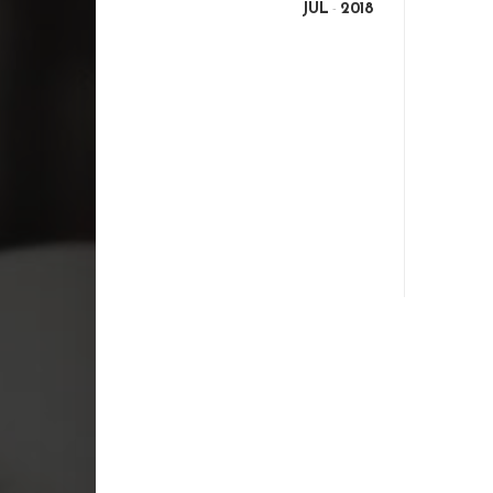
JUL
2018
-