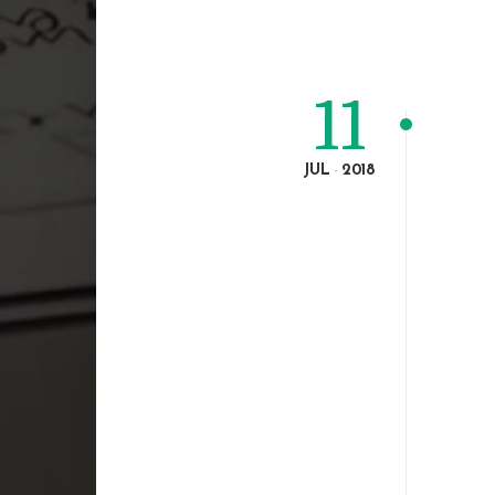
11
JUL
2018
-