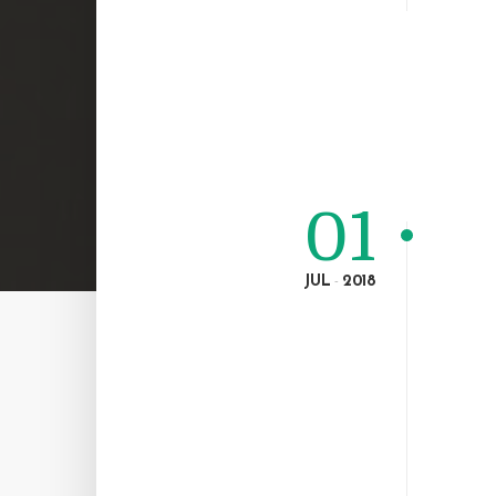
01
JUL
2018
-