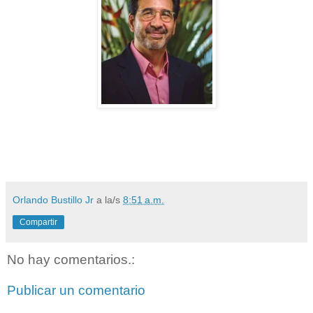
Orlando Bustillo Jr
a la/s
8:51 a.m.
Compartir
No hay comentarios.:
Publicar un comentario