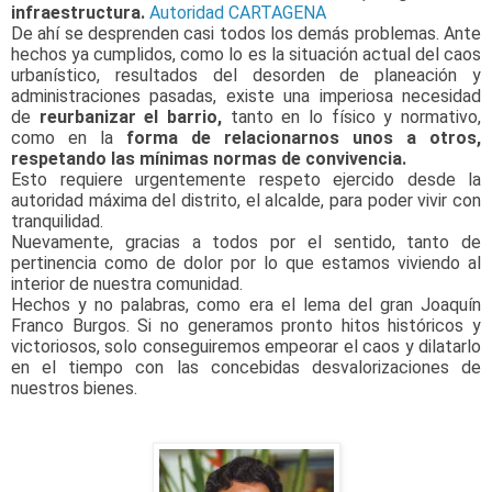
infraestructura.
Autoridad CARTAGENA
De ahí se desprenden casi todos los demás problemas. Ante
hechos ya cumplidos, como lo es la situación actual del caos
urbanístico, resultados del desorden de planeación y
administraciones pasadas, existe una imperiosa necesidad
de
reurbanizar el barrio,
tanto en lo físico y normativo,
como en la
forma de relacionarnos unos a otros,
respetando las mínimas normas de convivencia.
Esto requiere urgentemente respeto ejercido desde la
autoridad máxima del distrito, el alcalde, para poder vivir con
tranquilidad.
Nuevamente, gracias a todos por el sentido, tanto de
pertinencia como de dolor por lo que estamos viviendo al
interior de nuestra comunidad.
Hechos y no palabras, como era el lema del gran Joaquín
Franco Burgos. Si no generamos pronto hitos históricos y
victoriosos, solo conseguiremos empeorar el caos y dilatarlo
en el tiempo con las concebidas desvalorizaciones de
nuestros bienes.